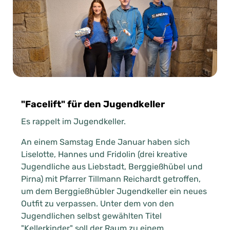
"Facelift" für den Jugendkeller
Es rappelt im Jugendkeller.
An einem Samstag Ende Januar haben sich
Liselotte, Hannes und Fridolin (drei kreative
Jugendliche aus Liebstadt, Berggießhübel und
Pirna) mit Pfarrer Tillmann Reichardt getroffen,
um dem Berggießhübler Jugendkeller ein neues
Outfit zu verpassen. Unter dem von den
Jugendlichen selbst gewählten Titel
"Kellerkinder" soll der Raum zu einem