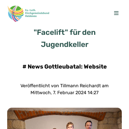
"Facelift" für den
Jugendkeller
#
News Gottleubatal: Website
Veröffentlicht von Tillmann Reichardt am
Mittwoch, 7. Februar 2024 14:27