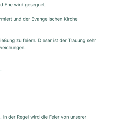
und Ehe wird gesegnet.
rmiert und der Evangelischen Kirche
ließung zu feiern. Dieser ist der Trauung sehr
bweichungen.
.
. In der Regel wird die Feier von unserer