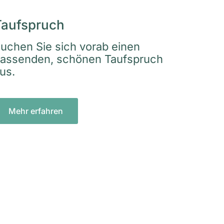
Taufspruch
uchen Sie sich vorab einen
assenden, schönen Taufspruch
us.
Mehr erfahren