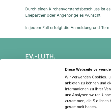
Durch einen Kirchenvorstandsbeschluss ist es 
Ehepartner oder Angehörige es wünscht.
In jedem Fall erfolgt die Anmeldung und Term
EV.-LUTH.
KIRCHGEMEINDEBUND
HEIDENAU
Diese Webseite verwende
Wir verwenden Cookies, um
anbieten zu können und di
Informationen zu Ihrer Ve
und Analysen weiter. Unse
zusammen, die Sie ihnen b
gesammelt haben.