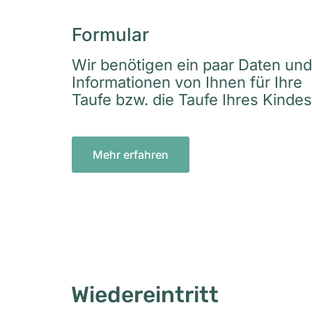
Formular
Wir benötigen ein paar Daten und
Informationen von Ihnen für Ihre
Taufe bzw. die Taufe Ihres Kindes
Mehr erfahren
Wiedereintritt