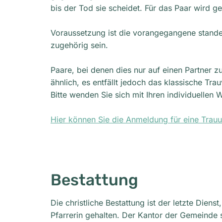
bis der Tod sie scheidet. Für das Paar wird g
Voraussetzung ist die vorangegangene stande
zugehörig sein.
Paare, bei denen dies nur auf einen Partner zu
ähnlich, es entfällt jedoch das klassische T
Bitte wenden Sie sich mit Ihren individuellen
Hier können Sie die Anmeldung für eine Trau
Bestattung
Die christliche Bestattung ist der letzte Dien
Pfarrerin gehalten. Der Kantor der Gemeinde s