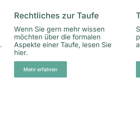
Rechtliches zur Taufe
Wenn Sie gern mehr wissen
S
möchten über die formalen
p
.
Aspekte einer Taufe, lesen Sie
a
hier.
Mehr erfahren