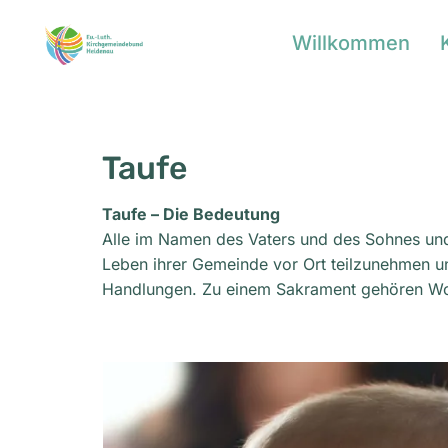
Willkommen
Taufe
Taufe – Die Bedeutung
Alle im Namen des Vaters und des Sohnes und 
Leben ihrer Gemeinde vor Ort teilzunehmen un
Handlungen. Zu einem Sakrament gehören Wo