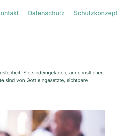
ontakt
Datenschutz
Schutzkonzept
stenheit. Sie sindeingeladen, am christlichen
e sind von Gott eingesetzte, sichtbare