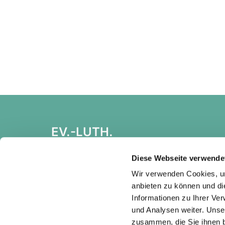
EV.-LUTH.
KIRCHGEMEINDEBUND
HEIDENAU
Diese Webseite verwende
Wir verwenden Cookies, um
anbieten zu können und di
Informationen zu Ihrer Ve
und Analysen weiter. Unse
zusammen, die Sie ihnen b