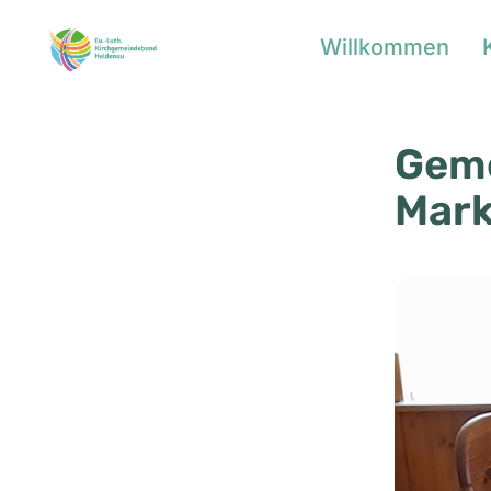
Willkommen
Geme
Mark