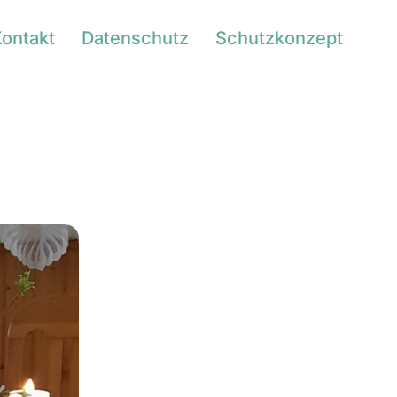
ontakt
Datenschutz
Schutzkonzept