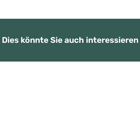
Dies könnte Sie auch interessieren