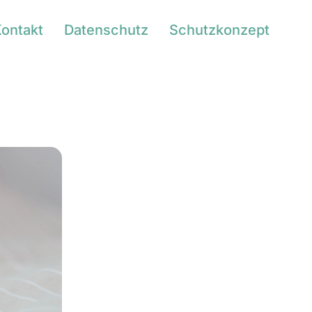
ontakt
Datenschutz
Schutzkonzept