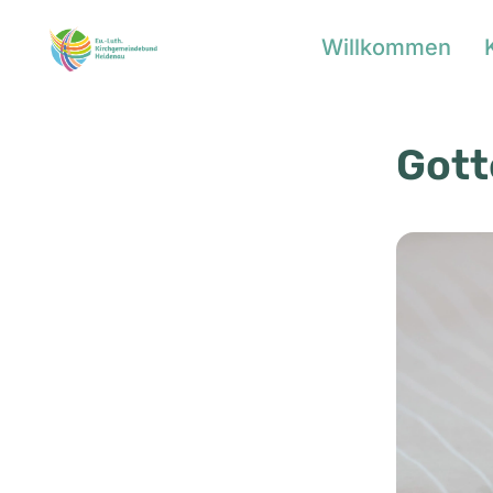
Willkommen
Gott