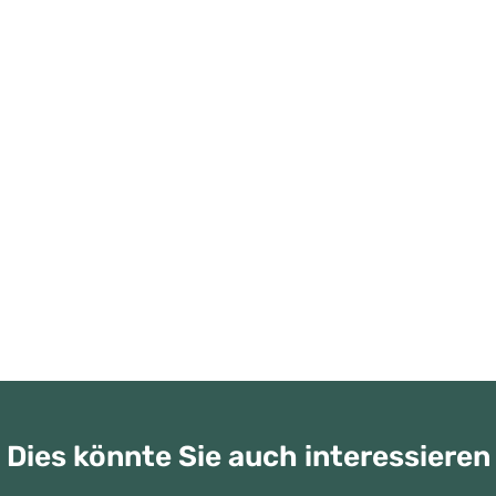
Dies könnte Sie auch interessieren