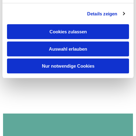
Details zeigen
Cookies zulassen
Auswahl erlauben
Nur notwendige Cookies