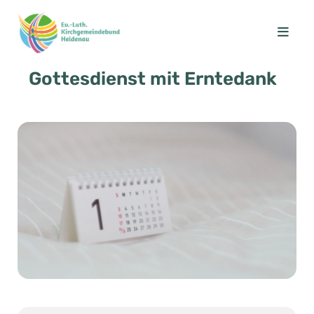
Gottesdienst mit Erntedank