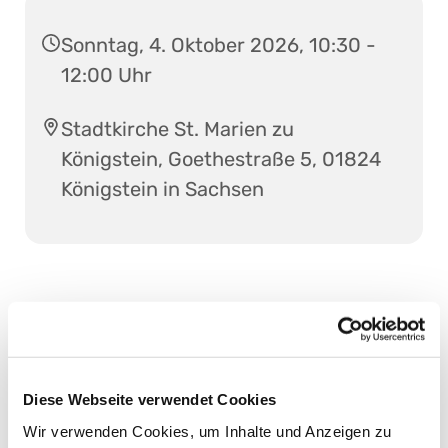
Sonntag, 4. Oktober 2026, 10:30 -
12:00 Uhr
Stadtkirche St. Marien zu
Königstein, Goethestraße 5, 01824
Königstein in Sachsen
Diese Webseite verwendet Cookies
Wir verwenden Cookies, um Inhalte und Anzeigen zu