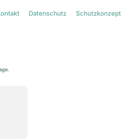
ontakt
Datenschutz
Schutzkonzept