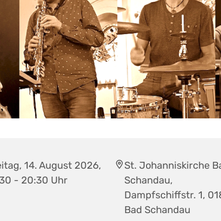
itag, 14. August 2026,
St. Johanniskirche B
:30 - 20:30 Uhr
Schandau,
Dampfschiffstr. 1, 0
Bad Schandau