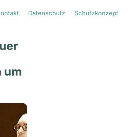
ontakt
Datenschutz
Schutzkonzept
uer
n um