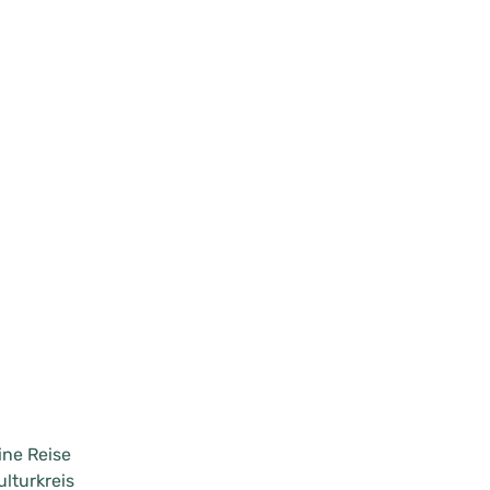
ne Reise
ulturkreis