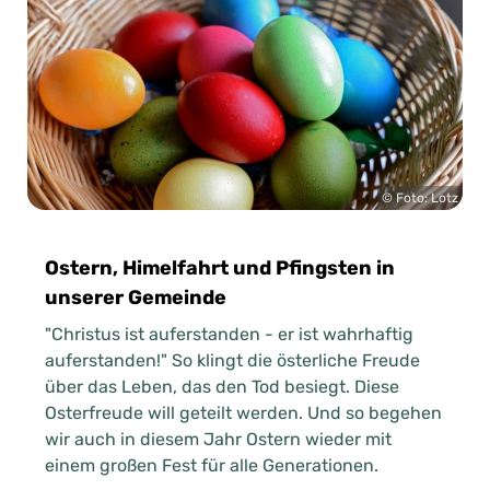
© Foto: Lotz
Ostern, Himelfahrt und Pfingsten in
unserer Gemeinde
"Christus ist auferstanden - er ist wahrhaftig
auferstanden!" So klingt die österliche Freude
über das Leben, das den Tod besiegt. Diese
Osterfreude will geteilt werden. Und so begehen
wir auch in diesem Jahr Ostern wieder mit
einem großen Fest für alle Generationen.