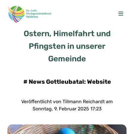
Ostern, Himelfahrt und
Pfingsten in unserer
Gemeinde
#
News Gottleubatal: Website
Veröffentlicht von Tillmann Reichardt am
Sonntag, 9. Februar 2025 17:23